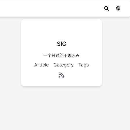
SIC
一个普通的干饭人🍚
Article
Category
Tags