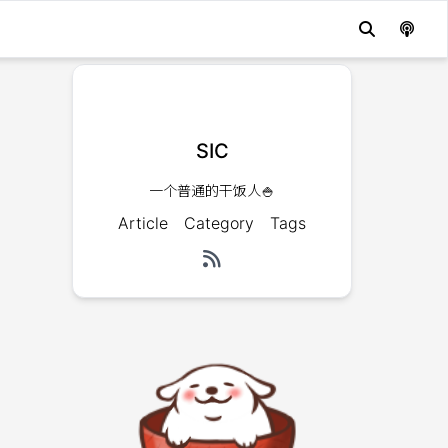
SIC
一个普通的干饭人🍚
Article
Category
Tags